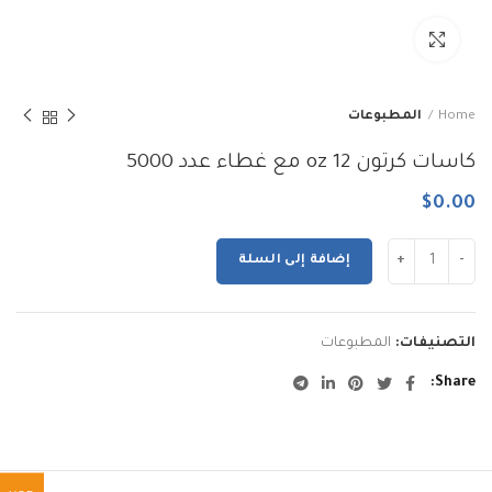
Click to enlarge
Home
المطبوعات
كاسات كرتون 12 oz مع غطاء عدد 5000
$
0.00
إضافة إلى السلة
التصنيفات:
المطبوعات
Share