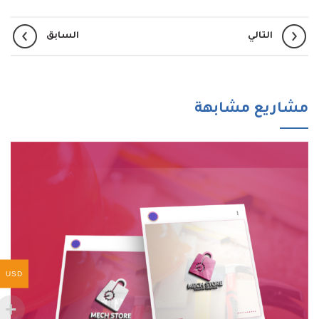
التالي
السابق
مشاريع مشابهة
USD