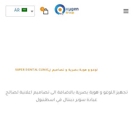
0
AR
لوغو و هوية بصرية و
تصاميم لSUPER DENTAL
CLINIC
الرئيسية
لوغو و هوية بصرية و تصاميم لSUPER DENTAL CLINIC
تجهيز اللوغو و هوية بصرية بالاضافة الى تصاميم اعلانية لصالح
عيادة سوبر دينتال في اسطنبول