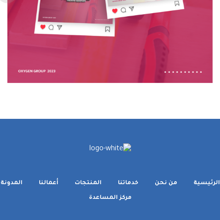
الرئيسية
من نحن
خدماتنا
المنتجات
أعمالنا
المدونة
مركز المساعدة